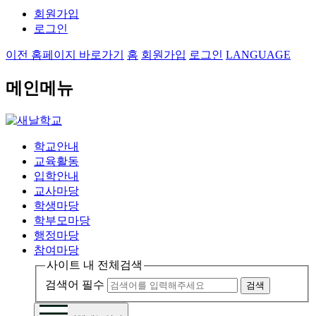
회원가입
로그인
이전 홈페이지 바로가기
홈
회원가입
로그인
LANGUAGE
메인메뉴
학교안내
교육활동
입학안내
교사마당
학생마당
학부모마당
행정마당
참여마당
사이트 내 전체검색
검색어 필수
검색