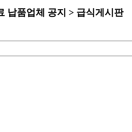
 식재료 납품업체 공지 > 급식게시판