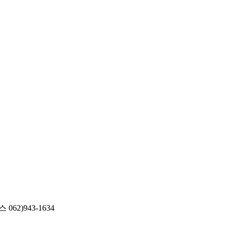
062)943-1634