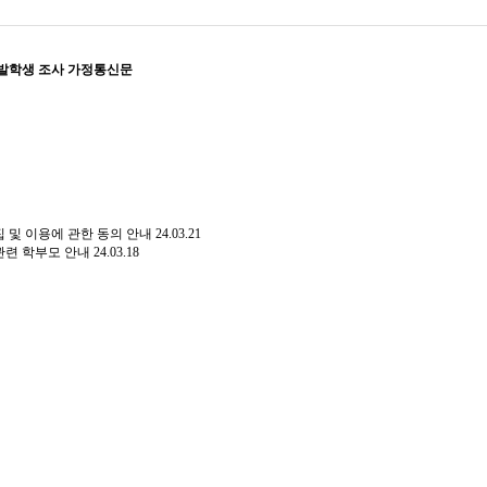
 유발학생 조사 가정통신문
수집 및 이용에 관한 동의 안내
24.03.21
 관련 학부모 안내
24.03.18