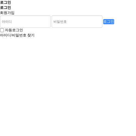
로그인
로그인
회원가입
로그인
자동로그인
아이디/비밀번호 찾기