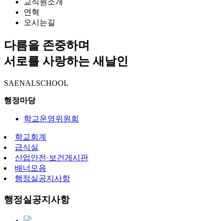
교직원소개
연혁
오시는길
다름을 존중하며
서로를 사랑하는 새날인
SAENALSCHOOL
행정마당
학교운영위원회
학교회계
급식실
산업안전·보건게시판
배너모음
행정실공지사항
행정실공지사항