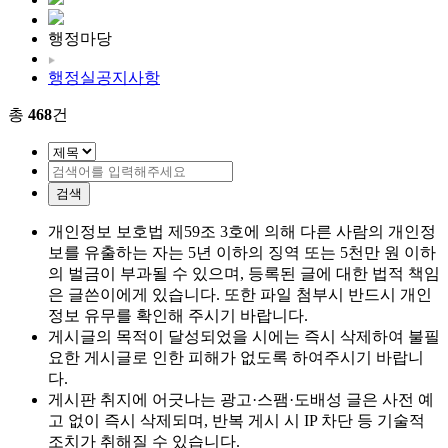
행정마당
행정실공지사항
총
468
건
검색
개인정보 보호법 제59조 3호에 의해 다른 사람의 개인정
보를 유출하는 자는 5년 이하의 징역 또는 5천만 원 이하
의 벌금이 부과될 수 있으며, 등록된 글에 대한 법적 책임
은 글쓴이에게 있습니다. 또한 파일 첨부시 반드시 개인
정보 유무를 확인해 주시기 바랍니다.
게시글의 목적이 달성되었을 시에는 즉시 삭제하여 불필
요한 게시글로 인한 피해가 없도록 하여주시기 바랍니
다.
게시판 취지에 어긋나는 광고·스팸·도배성 글은 사전 예
고 없이 즉시 삭제되며, 반복 게시 시 IP 차단 등 기술적
조치가 취해질 수 있습니다.