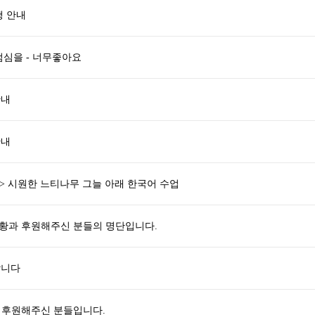
행 안내
심을 - 너무좋아요
안내
안내
.1> 시원한 느티나무 그늘 아래 한국어 수업
현황과 후원해주신 분들의 명단입니다.
합니다
와 후원해주신 분들입니다.