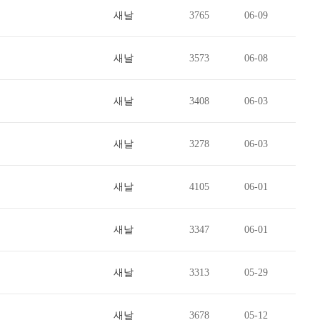
새날
3765
06-09
새날
3573
06-08
새날
3408
06-03
새날
3278
06-03
새날
4105
06-01
새날
3347
06-01
새날
3313
05-29
새날
3678
05-12