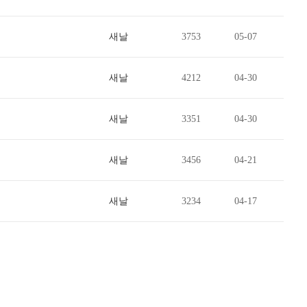
새날
3753
05-07
새날
4212
04-30
새날
3351
04-30
새날
3456
04-21
새날
3234
04-17