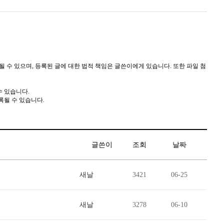
될 수 있으며, 등록된 글에 대한 법적 책임은 글쓴이에게 있습니다. 또한 파일 첨
수 있습니다.
록될 수 있습니다.
글쓴이
조회
날짜
새날
3421
06-25
새날
3278
06-10