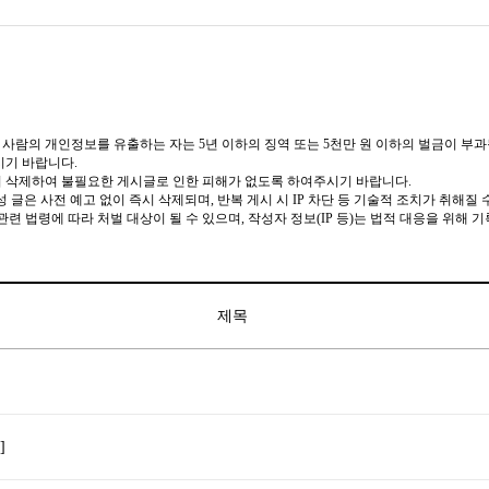
 사람의 개인정보를 유출하는 자는 5년 이하의 징역 또는 5천만 원 이하의 벌금이 부과
시기 바랍니다.
 삭제하여 불필요한 게시글로 인한 피해가 없도록 하여주시기 바랍니다.
글은 사전 예고 없이 즉시 삭제되며, 반복 게시 시 IP 차단 등 기술적 조치가 취해질 
련 법령에 따라 처벌 대상이 될 수 있으며, 작성자 정보(IP 등)는 법적 대응을 위해 기
제목
]