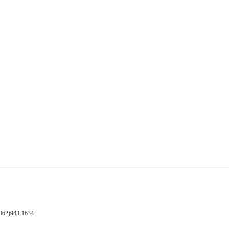
2)943-1634