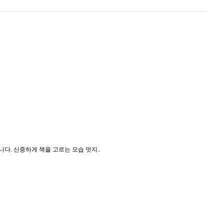
다. 신중하게 책을 고르는 모습 멋지..