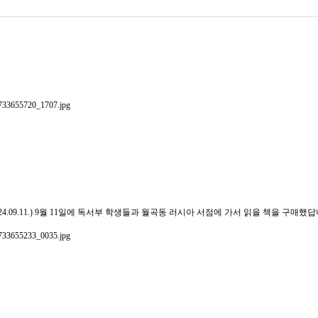
9.11.)
9월 11일에 독서부 학생들과 월곡동 러시아 서점에 가서 읽을 책을 구매했답니