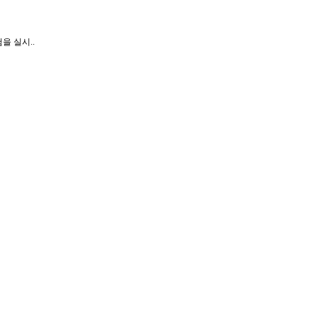
험을 실시..