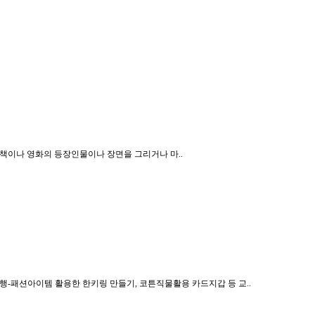
책이나 영화의 등장인물이나 장면을 그리거나 마..
-패션아이템 활용한 한키링 만들기, 코튼직물활용 카드지갑 등 교..