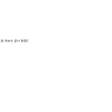
관 개보수 공사 한창2